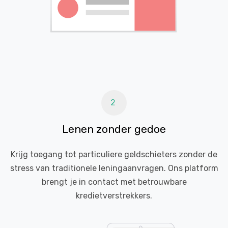
2
Lenen zonder gedoe
Krijg toegang tot particuliere geldschieters zonder de
stress van traditionele leningaanvragen. Ons platform
brengt je in contact met betrouwbare
kredietverstrekkers.