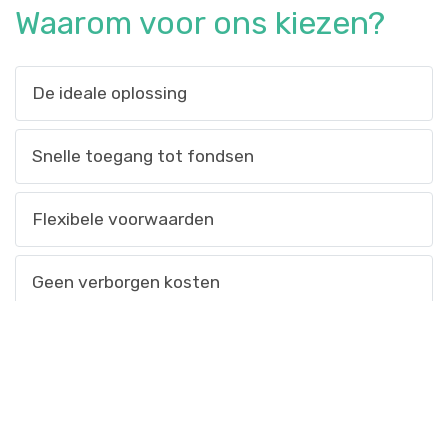
Waarom voor ons kiezen?
De ideale oplossing
Snelle toegang tot fondsen
Flexibele voorwaarden
Geen verborgen kosten
Onze pagina's