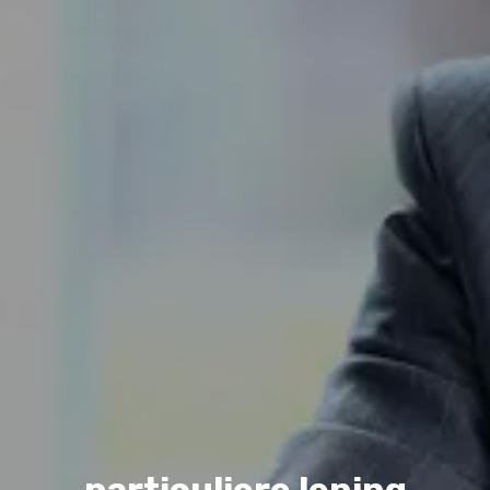
particuliere lening